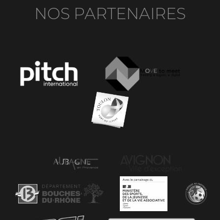
NOS PARTENAIRES