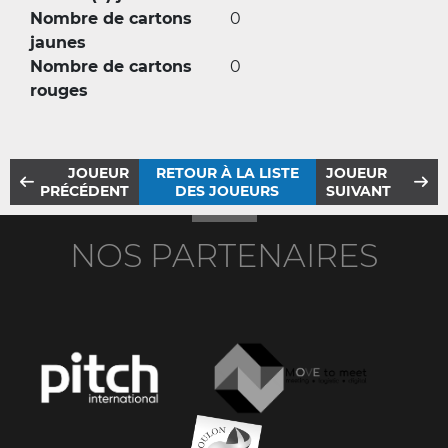
Nombre de cartons
0
jaunes
Nombre de cartons
0
rouges
JOUEUR
RETOUR À LA LISTE
JOUEUR
PRÉCÉDENT
DES JOUEURS
SUIVANT
NOS PARTENAIRES