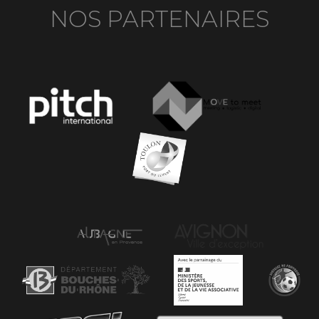
NOS PARTENAIRES