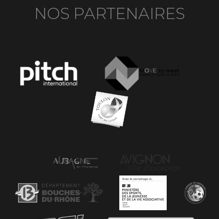
NOS PARTENAIRES