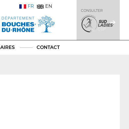
FR
EN
CONSULTER
AIRES
CONTACT