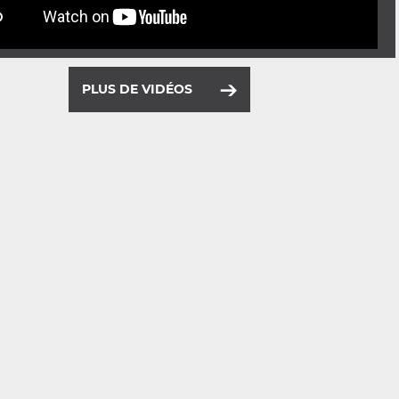
PLUS DE VIDÉOS