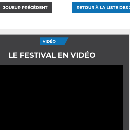
JOUEUR PRÉCÉDENT
RETOUR À LA LISTE DES
VIDÉO
LE FESTIVAL EN VIDÉO