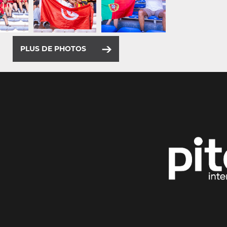
PLUS DE PHOTOS