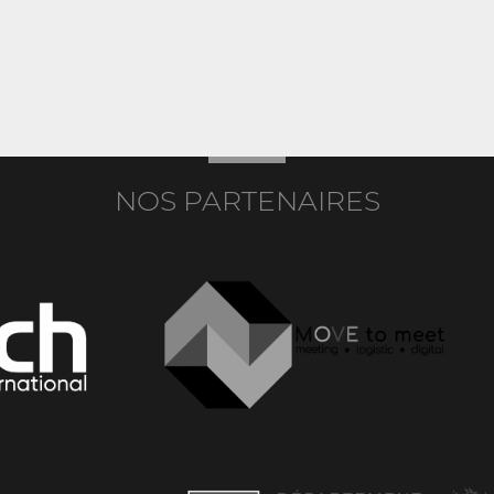
NOS PARTENAIRES