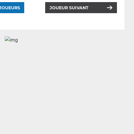
 JOUEURS
JOUEUR SUIVANT