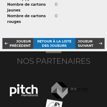
Nombre de cartons
0
jaunes
Nombre de cartons
0
rouges
JOUEUR
RETOUR À LA LISTE
JOUEUR
PRÉCÉDENT
DES JOUEURS
SUIVANT
NOS PARTENAIRES