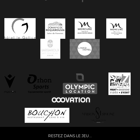
RESTEZ DANS LE JEU...