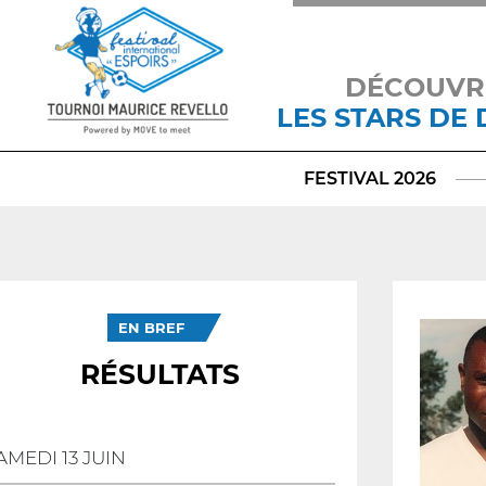
DÉCOUVR
LES STARS DE
FESTIVAL 2026
EN BREF
RÉSULTATS
AMEDI 13 JUIN