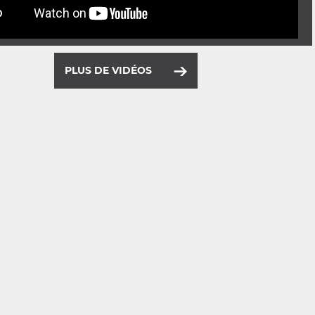
PLUS DE VIDÉOS