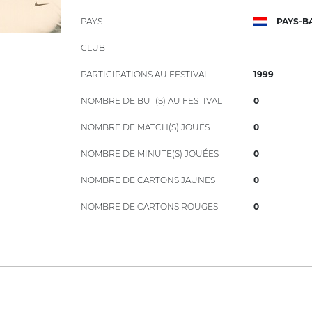
PAYS
PAYS-B
CLUB
PARTICIPATIONS AU FESTIVAL
1999
NOMBRE DE BUT(S) AU FESTIVAL
0
NOMBRE DE MATCH(S) JOUÉS
0
NOMBRE DE MINUTE(S) JOUÉES
0
NOMBRE DE CARTONS JAUNES
0
NOMBRE DE CARTONS ROUGES
0