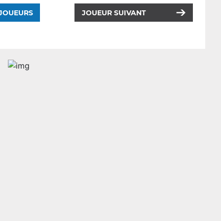
 JOUEURS
JOUEUR SUIVANT