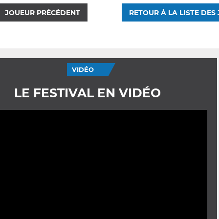
JOUEUR PRÉCÉDENT
RETOUR À LA LISTE DES
VIDÉO
LE FESTIVAL EN VIDÉO