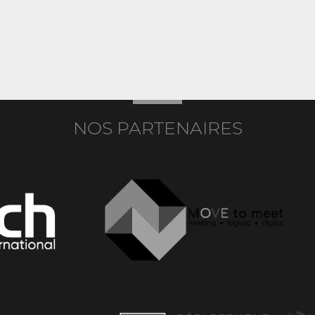
NOS PARTENAIRES