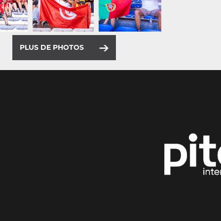
PLUS DE PHOTOS