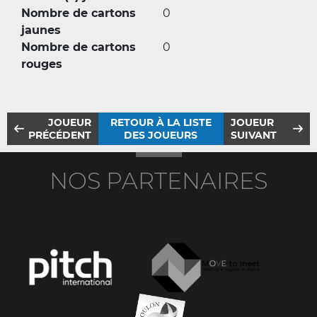
Nombre de cartons
0
jaunes
Nombre de cartons
0
rouges
JOUEUR
RETOUR À LA LISTE
JOUEUR
PRÉCÉDENT
DES JOUEURS
SUIVANT
NOS PARTENAIRES