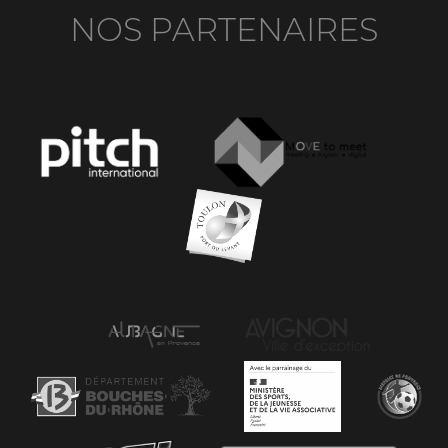
NOS PARTENAIRES