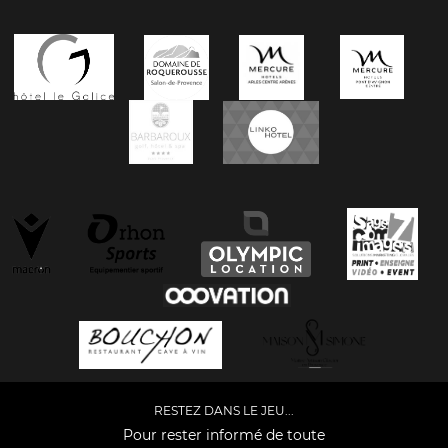
RESTEZ DANS LE JEU...
Pour rester informé de toute