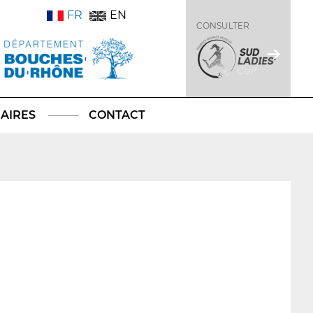
FR
EN
CONSULTER
AIRES
CONTACT