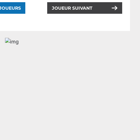
 JOUEURS
JOUEUR SUIVANT