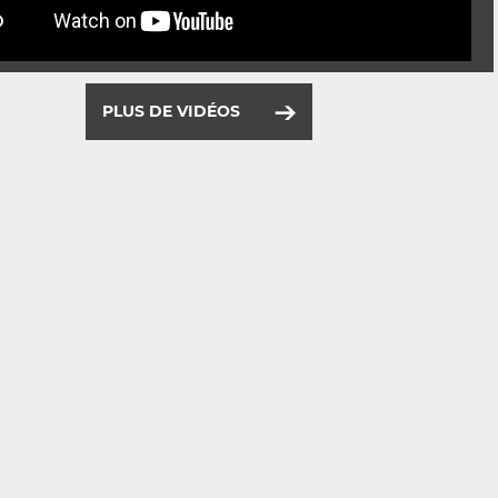
PLUS DE VIDÉOS