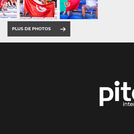
PLUS DE PHOTOS