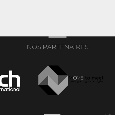
NOS PARTENAIRES