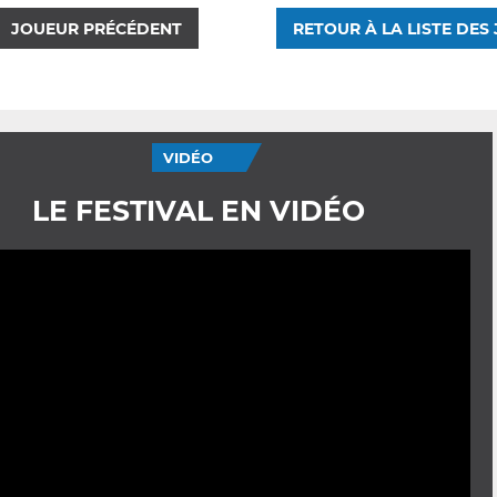
JOUEUR PRÉCÉDENT
RETOUR À LA LISTE DES
VIDÉO
LE FESTIVAL EN VIDÉO