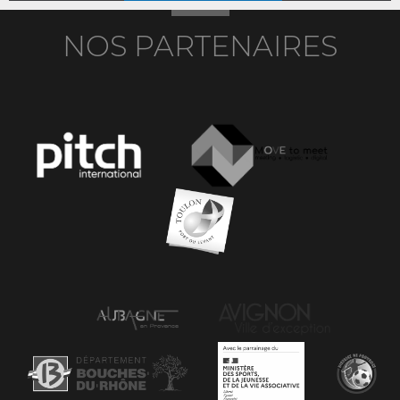
NOS PARTENAIRES