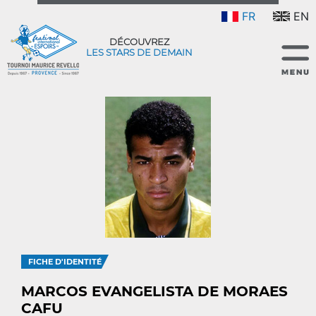
FR
EN
DÉCOUVREZ
LES STARS DE DEMAIN
FICHE D'IDENTITÉ
MARCOS EVANGELISTA DE MORAES
CAFU