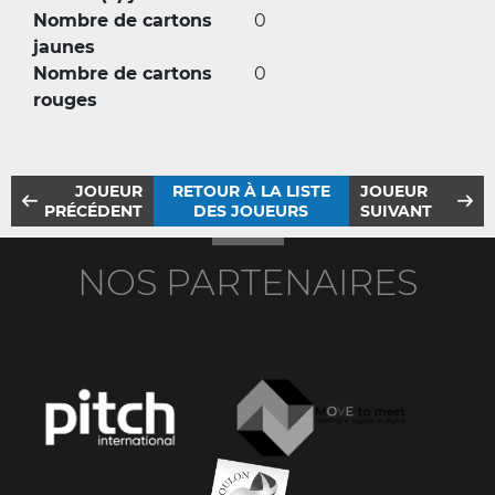
Nombre de cartons
0
jaunes
Nombre de cartons
0
rouges
JOUEUR
RETOUR À LA LISTE
JOUEUR
PRÉCÉDENT
DES JOUEURS
SUIVANT
NOS PARTENAIRES