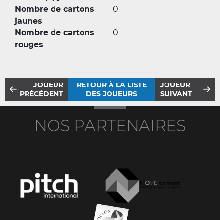
Nombre de cartons
0
jaunes
Nombre de cartons
0
rouges
JOUEUR
RETOUR À LA LISTE
JOUEUR
PRÉCÉDENT
DES JOUEURS
SUIVANT
NOS PARTENAIRES