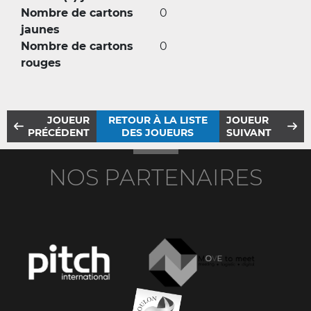
Nombre de cartons
0
jaunes
Nombre de cartons
0
rouges
JOUEUR
RETOUR À LA LISTE
JOUEUR
PRÉCÉDENT
DES JOUEURS
SUIVANT
NOS PARTENAIRES