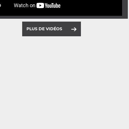
PLUS DE VIDÉOS