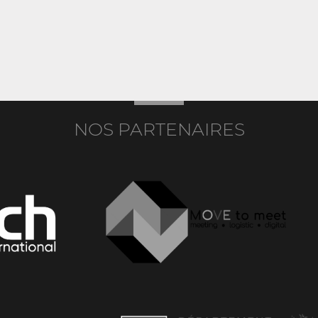
NOS PARTENAIRES