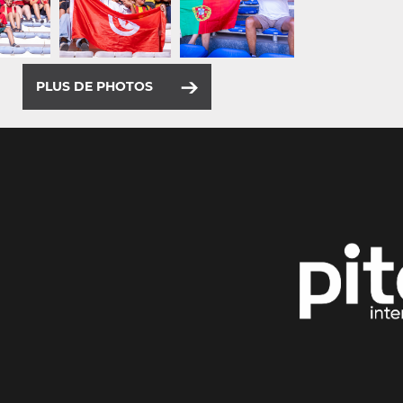
PLUS DE PHOTOS