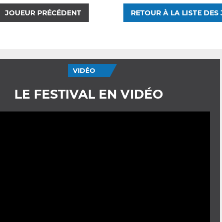
JOUEUR PRÉCÉDENT
RETOUR À LA LISTE DES
VIDÉO
LE FESTIVAL EN VIDÉO