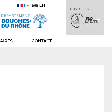
FR
EN
CONSULTER
AIRES
CONTACT