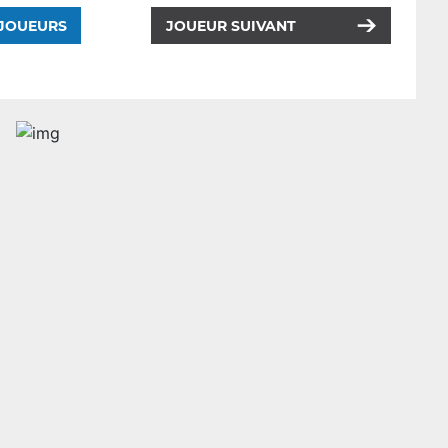
 JOUEURS
JOUEUR SUIVANT