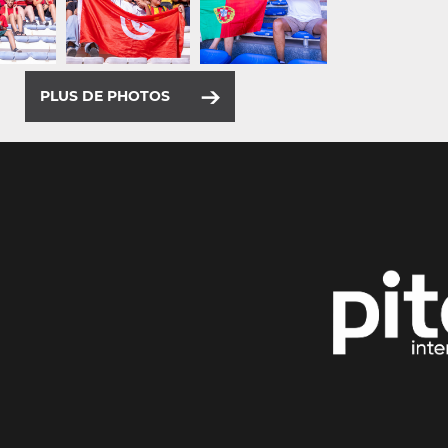
PLUS DE PHOTOS