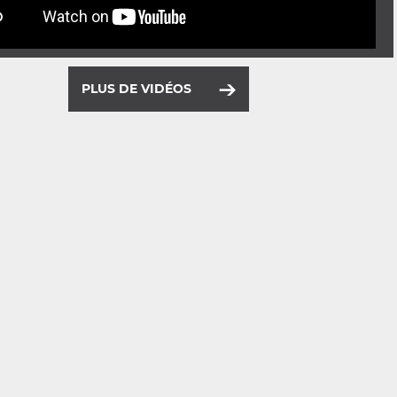
PLUS DE VIDÉOS