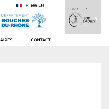
FR
EN
CONSULTER
AIRES
CONTACT