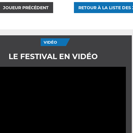
JOUEUR PRÉCÉDENT
RETOUR À LA LISTE DES
VIDÉO
LE FESTIVAL EN VIDÉO