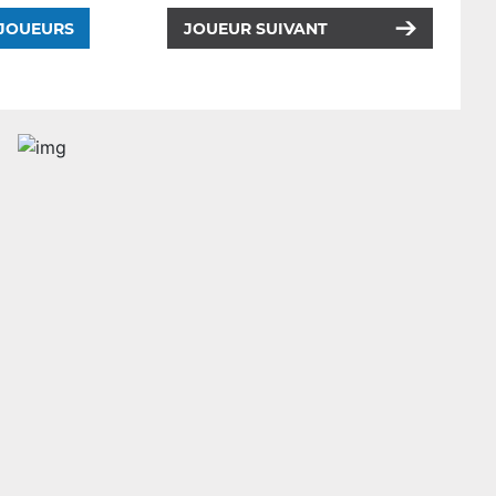
 JOUEURS
JOUEUR SUIVANT