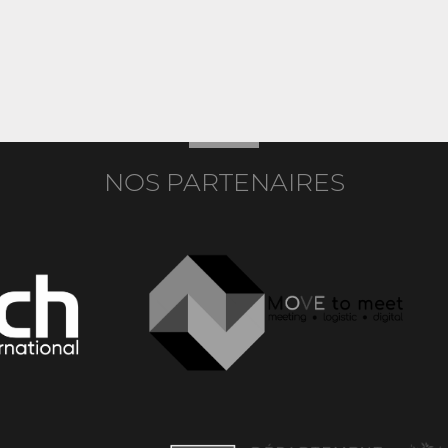
NOS PARTENAIRES