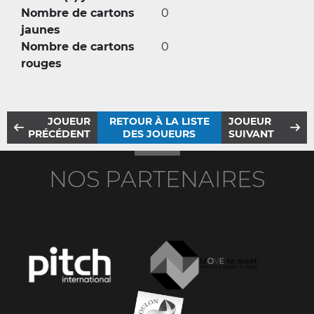
Nombre de cartons
0
jaunes
Nombre de cartons
0
rouges
JOUEUR
RETOUR À LA LISTE
JOUEUR
PRÉCÉDENT
DES JOUEURS
SUIVANT
NOS PARTENAIRES