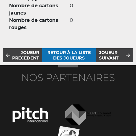
Nombre de cartons
0
jaunes
Nombre de cartons
0
rouges
JOUEUR
RETOUR À LA LISTE
JOUEUR
PRÉCÉDENT
DES JOUEURS
SUIVANT
NOS PARTENAIRES