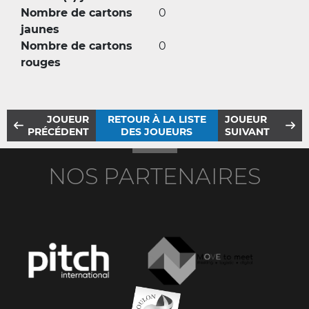
Nombre de cartons
0
jaunes
Nombre de cartons
0
rouges
JOUEUR
RETOUR À LA LISTE
JOUEUR
PRÉCÉDENT
DES JOUEURS
SUIVANT
NOS PARTENAIRES