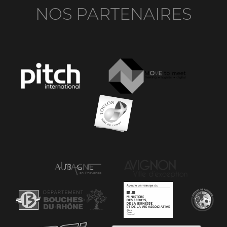
NOS PARTENAIRES