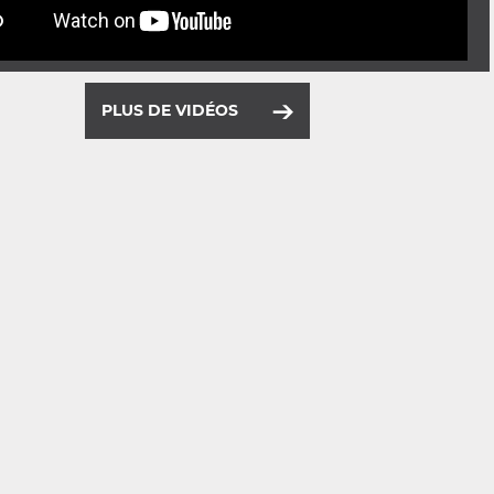
PLUS DE VIDÉOS