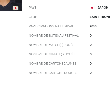
PAYS
JAPON
CLUB
SAINT-TROND
PARTICIPATIONS AU FESTIVAL
2018
NOMBRE DE BUT(S) AU FESTIVAL
0
NOMBRE DE MATCH(S) JOUÉS
0
NOMBRE DE MINUTE(S) JOUÉES
0
NOMBRE DE CARTONS JAUNES
0
NOMBRE DE CARTONS ROUGES
0