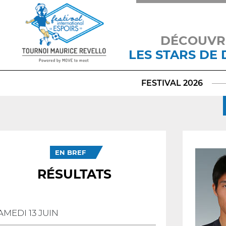
DÉCOUVR
LES STARS DE
FESTIVAL 2026
EN BREF
RÉSULTATS
AMEDI 13 JUIN