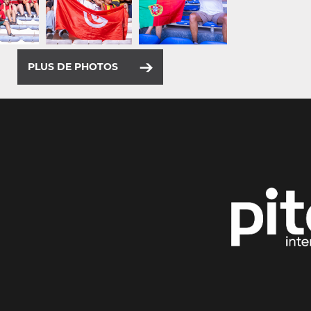
PLUS DE PHOTOS