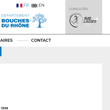
FR
EN
CONSULTER
AIRES
CONTACT
 1998