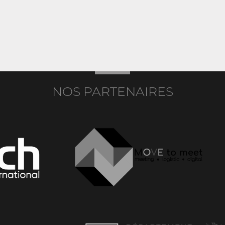
NOS PARTENAIRES