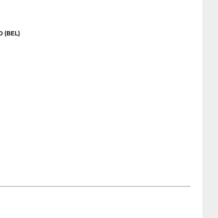
 (BEL)