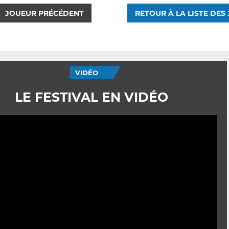
JOUEUR PRÉCÉDENT
RETOUR À LA LISTE DES
VIDÉO
LE FESTIVAL EN VIDÉO