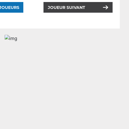
 JOUEURS
JOUEUR SUIVANT