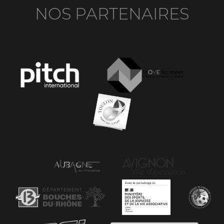
NOS PARTENAIRES