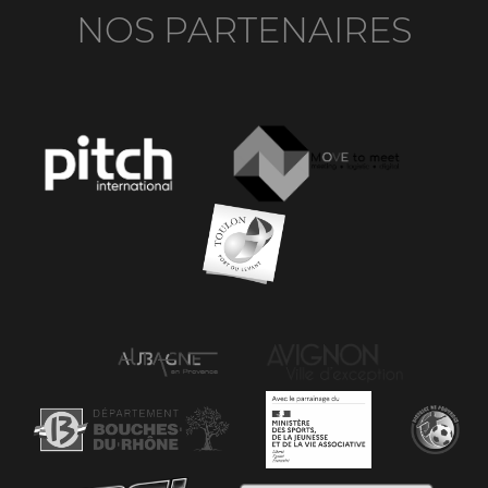
NOS PARTENAIRES