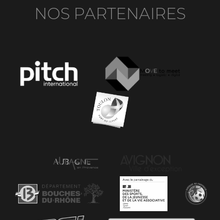
NOS PARTENAIRES