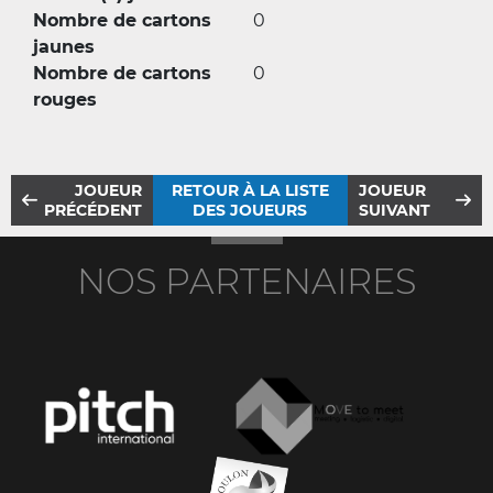
Nombre de cartons
0
jaunes
Nombre de cartons
0
rouges
JOUEUR
RETOUR À LA LISTE
JOUEUR
PRÉCÉDENT
DES JOUEURS
SUIVANT
NOS PARTENAIRES