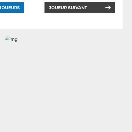
 JOUEURS
JOUEUR SUIVANT