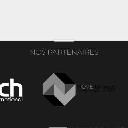
NOS PARTENAIRES