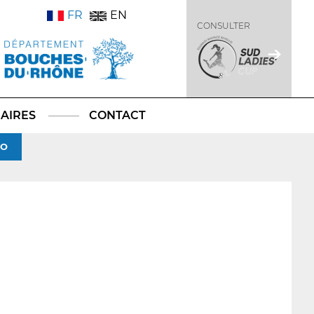
FR
EN
CONSULTER
AIRES
CONTACT
TO