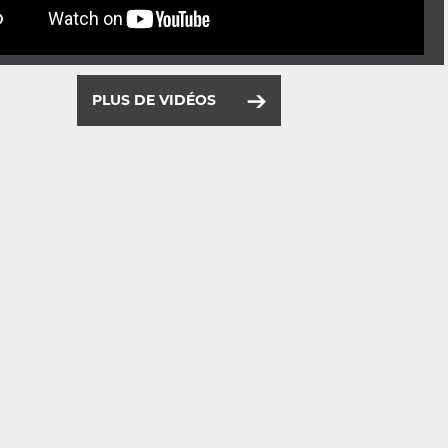
PLUS DE VIDÉOS