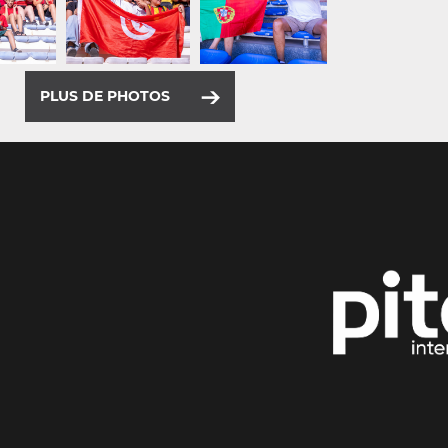
PLUS DE PHOTOS