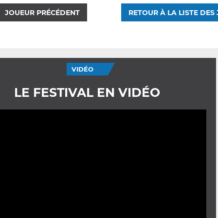
JOUEUR PRÉCÉDENT
RETOUR À LA LISTE DES
VIDÉO
LE FESTIVAL EN VIDÉO