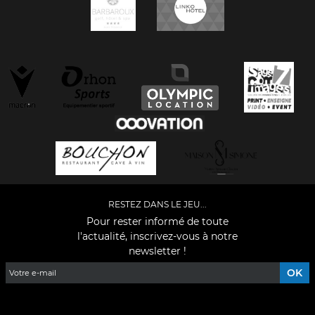
RESTEZ DANS LE JEU...
Pour rester informé de toute
l'actualité, inscrivez-vous à notre
newsletter !
Facebook
YouTube
Instagram