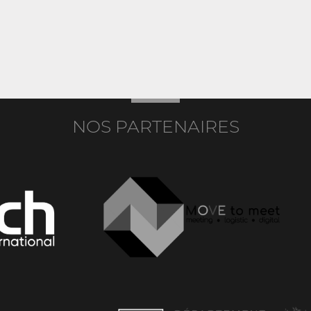
NOS PARTENAIRES