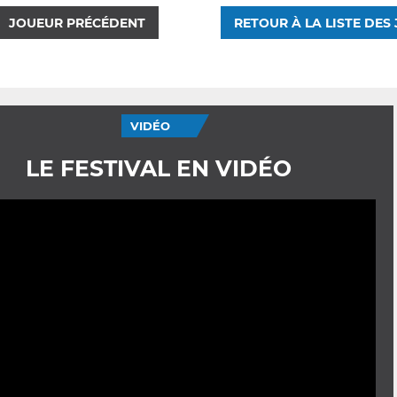
JOUEUR PRÉCÉDENT
RETOUR À LA LISTE DES
VIDÉO
LE FESTIVAL EN VIDÉO