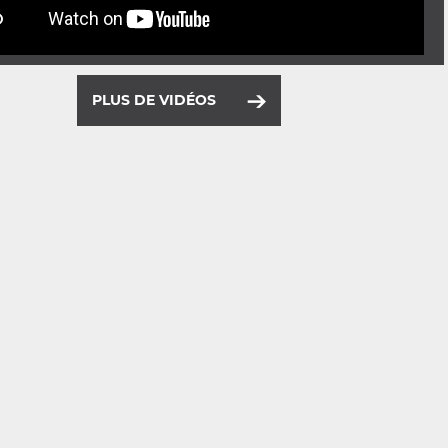
PLUS DE VIDÉOS