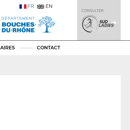
FR
EN
CONSULTER
AIRES
CONTACT