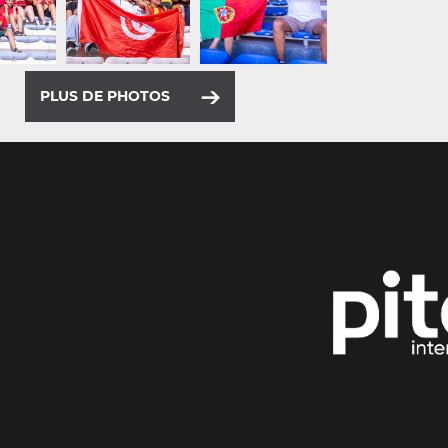
PLUS DE PHOTOS