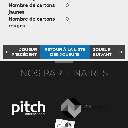
Nombre de cartons
0
jaunes
Nombre de cartons
0
rouges
JOUEUR
RETOUR À LA LISTE
JOUEUR
PRÉCÉDENT
DES JOUEURS
SUIVANT
NOS PARTENAIRES