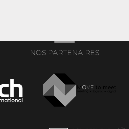
NOS PARTENAIRES