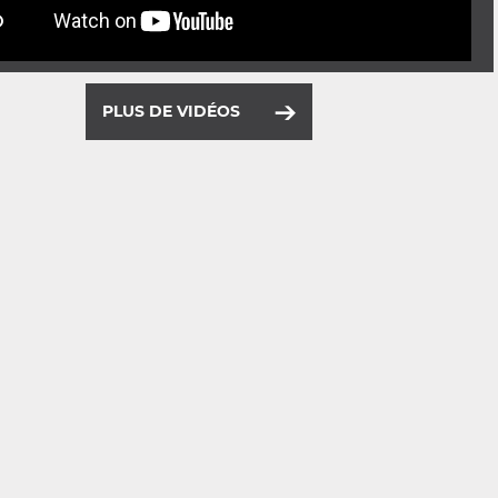
PLUS DE VIDÉOS