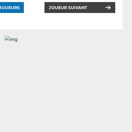
 JOUEURS
JOUEUR SUIVANT