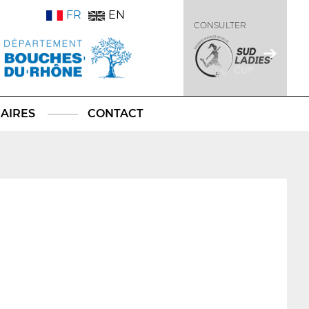
FR
EN
CONSULTER
AIRES
CONTACT