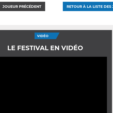
JOUEUR PRÉCÉDENT
RETOUR À LA LISTE DES
VIDÉO
LE FESTIVAL EN VIDÉO