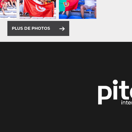
PLUS DE PHOTOS