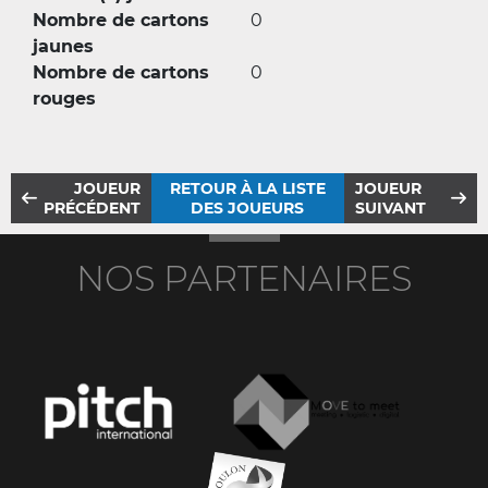
Nombre de cartons
0
jaunes
Nombre de cartons
0
rouges
JOUEUR
RETOUR À LA LISTE
JOUEUR
PRÉCÉDENT
DES JOUEURS
SUIVANT
NOS PARTENAIRES