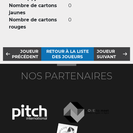
Nombre de cartons
0
jaunes
Nombre de cartons
0
rouges
JOUEUR
RETOUR À LA LISTE
JOUEUR
PRÉCÉDENT
DES JOUEURS
SUIVANT
NOS PARTENAIRES