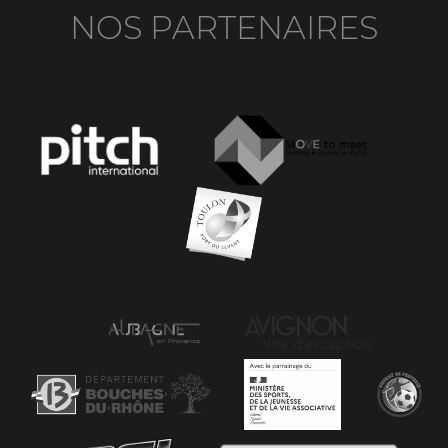
NOS PARTENAIRES