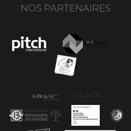
NOS PARTENAIRES