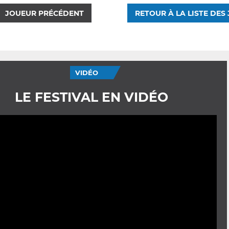
JOUEUR PRÉCÉDENT
RETOUR À LA LISTE DES
VIDÉO
LE FESTIVAL EN VIDÉO