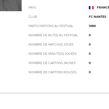
PAYS
FRANC
CLUB
FC NANTES
PARTICIPATIONS AU FESTIVAL
1980
NOMBRE DE BUT(S) AU FESTIVAL
0
NOMBRE DE MATCH(S) JOUÉS
0
NOMBRE DE MINUTE(S) JOUÉES
0
NOMBRE DE CARTONS JAUNES
0
NOMBRE DE CARTONS ROUGES
0