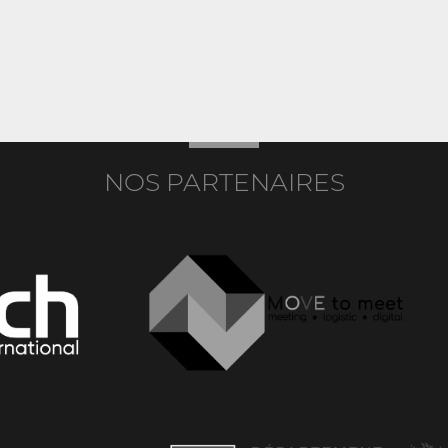
NOS PARTENAIRES