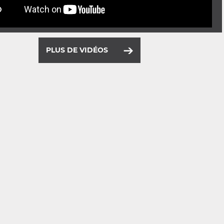
PLUS DE VIDÉOS