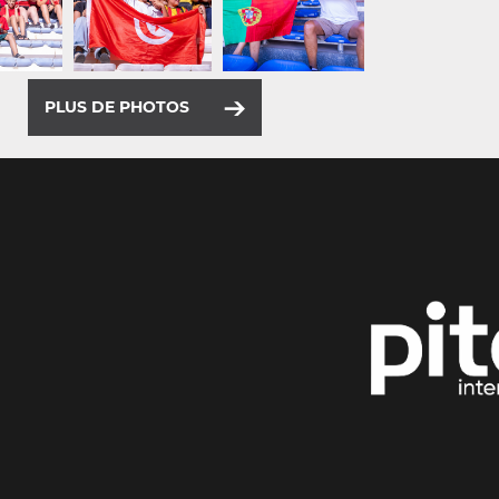
PLUS DE PHOTOS