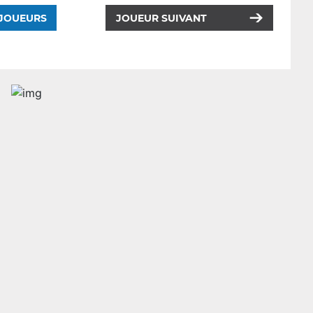
 JOUEURS
JOUEUR SUIVANT