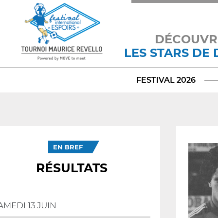
DÉCOUVR
LES STARS DE
FESTIVAL 2026
EN BREF
RÉSULTATS
AMEDI 13 JUIN