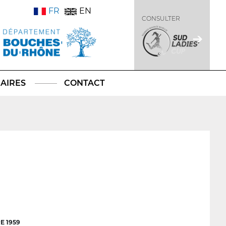
FR
EN
CONSULTER
AIRES
CONTACT
E 1959