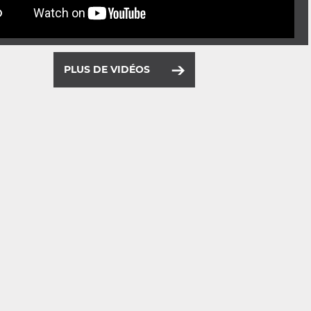
PLUS DE VIDÉOS