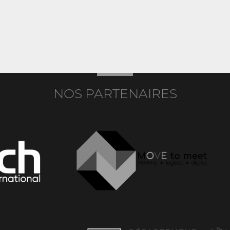
NOS PARTENAIRES