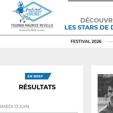
DÉCOUVR
LES STARS DE
FESTIVAL 2026
EN BREF
RÉSULTATS
AMEDI 13 JUIN