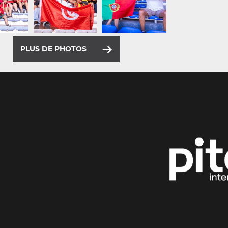
PLUS DE PHOTOS