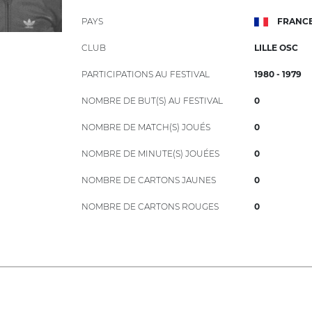
PAYS
FRANC
CLUB
LILLE OSC
PARTICIPATIONS AU FESTIVAL
1980 - 1979
NOMBRE DE BUT(S) AU FESTIVAL
0
NOMBRE DE MATCH(S) JOUÉS
0
NOMBRE DE MINUTE(S) JOUÉES
0
NOMBRE DE CARTONS JAUNES
0
NOMBRE DE CARTONS ROUGES
0