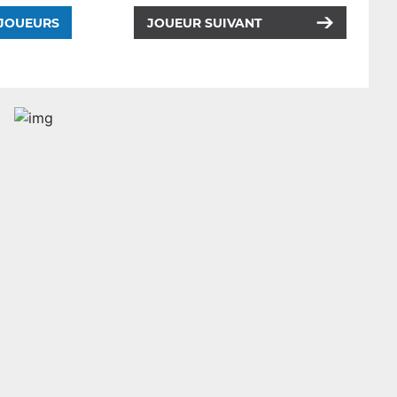
 JOUEURS
JOUEUR SUIVANT