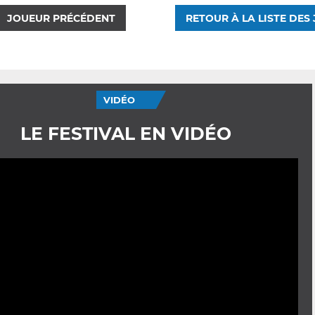
JOUEUR PRÉCÉDENT
RETOUR À LA LISTE DES
VIDÉO
LE FESTIVAL EN VIDÉO