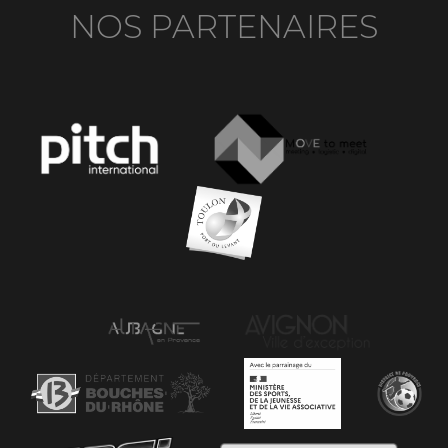
NOS PARTENAIRES