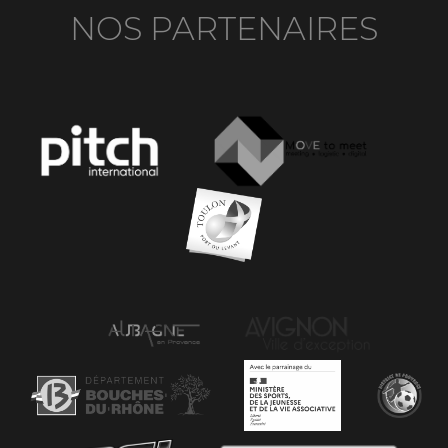
NOS PARTENAIRES