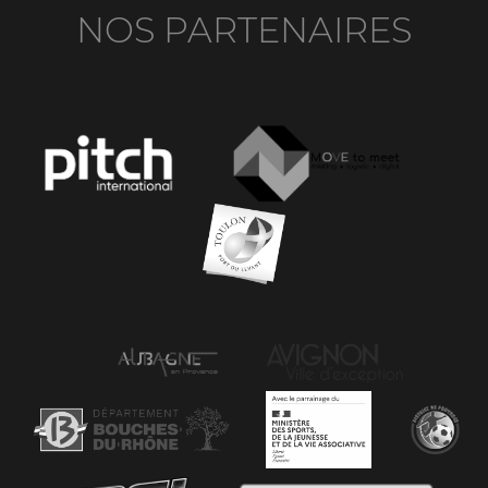
NOS PARTENAIRES