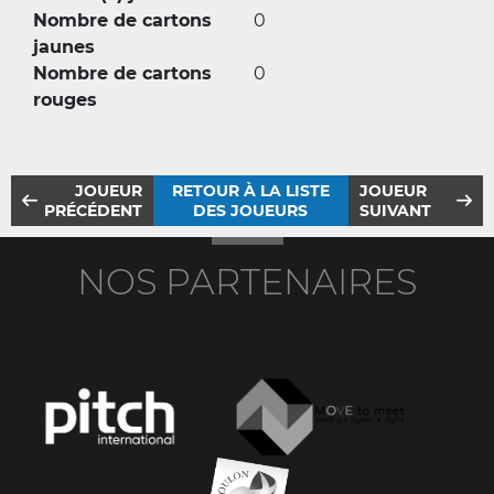
Nombre de cartons
0
jaunes
Nombre de cartons
0
rouges
JOUEUR
RETOUR À LA LISTE
JOUEUR
PRÉCÉDENT
DES JOUEURS
SUIVANT
NOS PARTENAIRES