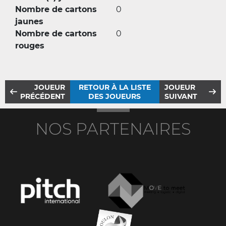
Nombre de cartons
0
jaunes
Nombre de cartons
0
rouges
JOUEUR
RETOUR À LA LISTE
JOUEUR
PRÉCÉDENT
DES JOUEURS
SUIVANT
NOS PARTENAIRES