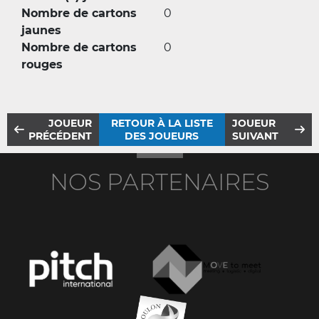
Nombre de cartons
0
jaunes
Nombre de cartons
0
rouges
JOUEUR
RETOUR À LA LISTE
JOUEUR
PRÉCÉDENT
DES JOUEURS
SUIVANT
NOS PARTENAIRES