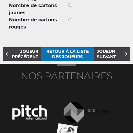
Nombre de cartons
0
jaunes
Nombre de cartons
0
rouges
JOUEUR
RETOUR À LA LISTE
JOUEUR
PRÉCÉDENT
DES JOUEURS
SUIVANT
NOS PARTENAIRES