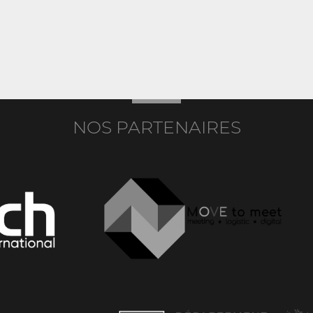
NOS PARTENAIRES