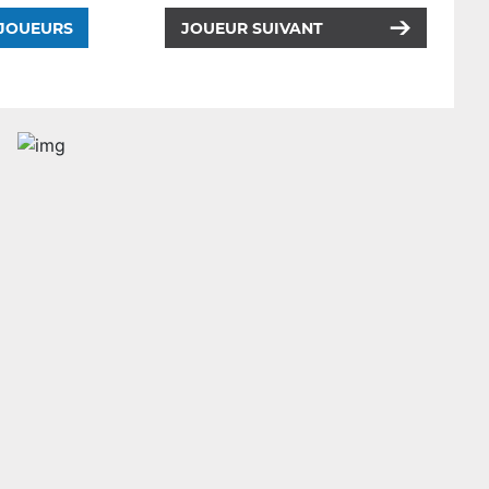
 JOUEURS
JOUEUR SUIVANT