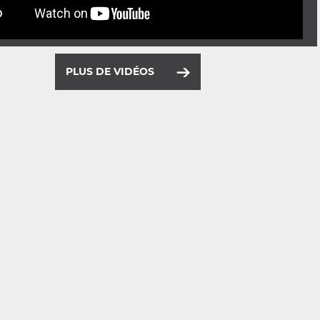
PLUS DE VIDÉOS