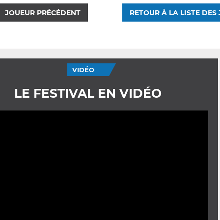
JOUEUR PRÉCÉDENT
RETOUR À LA LISTE DES
VIDÉO
LE FESTIVAL EN VIDÉO