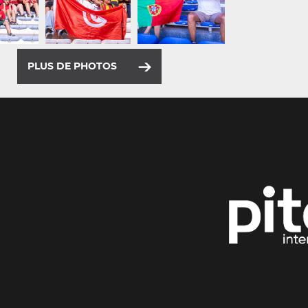
PLUS DE PHOTOS