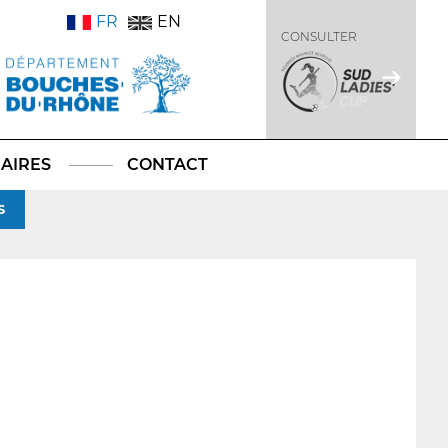
FR
EN
CONSULTER
AIRES
CONTACT
S