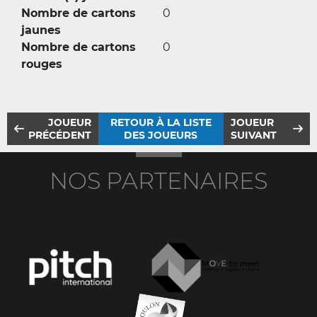
Nombre de cartons
0
jaunes
Nombre de cartons
0
rouges
JOUEUR
RETOUR À LA LISTE
JOUEUR
PRÉCÉDENT
DES JOUEURS
SUIVANT
NOS PARTENAIRES