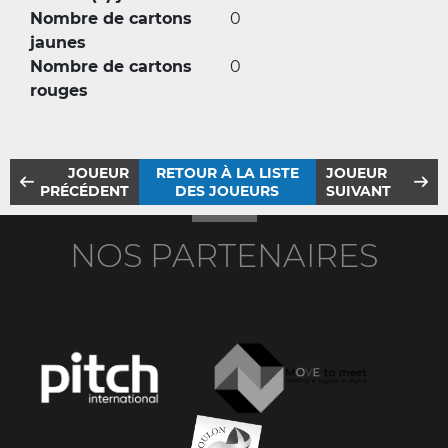
Nombre de cartons
0
jaunes
Nombre de cartons
0
rouges
JOUEUR
RETOUR À LA LISTE
JOUEUR
PRÉCÉDENT
DES JOUEURS
SUIVANT
NOS PARTENAIRES