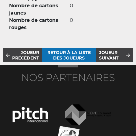
Nombre de cartons
0
jaunes
Nombre de cartons
0
rouges
JOUEUR
RETOUR À LA LISTE
JOUEUR
PRÉCÉDENT
DES JOUEURS
SUIVANT
NOS PARTENAIRES