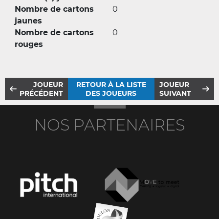
Nombre de cartons
0
jaunes
Nombre de cartons
0
rouges
JOUEUR
RETOUR À LA LISTE
JOUEUR
PRÉCÉDENT
DES JOUEURS
SUIVANT
NOS PARTENAIRES